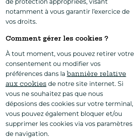
de protection appropriées, visant
notamment à vous garantir l’exercice de
vos droits.
Comment gérer les cookies ?
À tout moment, vous pouvez retirer votre
consentement ou modifier vos
bannière relative
préférences dans la
aux cookies
de notre site internet. Si
vous ne souhaitez pas que nous
déposions des cookies sur votre terminal,
vous pouvez également bloquer et/ou
supprimer les cookies via vos paramètres
de navigation.