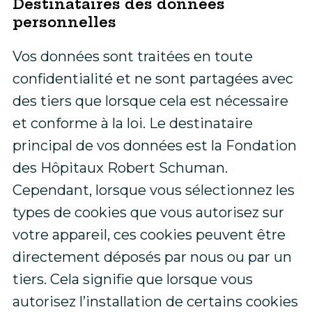
Destinataires des données
personnelles
Vos données sont traitées en toute
confidentialité et ne sont partagées avec
des tiers que lorsque cela est nécessaire
et conforme à la loi. Le destinataire
principal de vos données est la Fondation
des Hôpitaux Robert Schuman.
Cependant, lorsque vous sélectionnez les
types de cookies que vous autorisez sur
votre appareil, ces cookies peuvent être
directement déposés par nous ou par un
tiers. Cela signifie que lorsque vous
autorisez l’installation de certains cookies