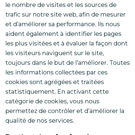
le nombre de visites et les sources de
trafic sur notre site web, afin de mesurer
et d’améliorer sa performance. Ils nous
aident également à identifier les pages
les plus visitées et à évaluer la façon dont
les visiteurs naviguent sur le site,
toujours dans le but de l’améliorer. Toutes
les informations collectées par ces
cookies sont agrégées et traitées
statistiquement. En activant cette
catégorie de cookies, vous nous
permettez de contrôler et d’améliorer la
qualité de nos services.