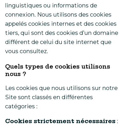
linguistiques ou informations de
connexion. Nous utilisons des cookies
appelés cookies internes et des cookies
tiers, qui sont des cookies d’un domaine
différent de celui du site internet que
vous consultez.
Quels types de cookies utilisons
nous ?
Les cookies que nous utilisons sur notre
Site sont classés en différentes
catégories :
Cookies strictement nécessaires
: