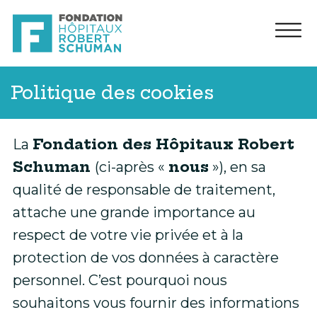
Politique des cookies
Fondation des Hôpitaux Robert
La
Schuman
nous
(ci-après «
»), en sa
qualité de responsable de traitement,
attache une grande importance au
respect de votre vie privée et à la
protection de vos données à caractère
personnel. C’est pourquoi nous
souhaitons vous fournir des informations