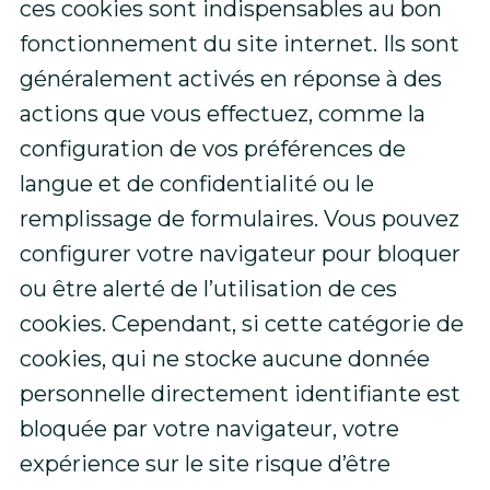
ces cookies sont indispensables au bon
fonctionnement du site internet. Ils sont
généralement activés en réponse à des
actions que vous effectuez, comme la
configuration de vos préférences de
langue et de confidentialité ou le
remplissage de formulaires. Vous pouvez
configurer votre navigateur pour bloquer
ou être alerté de l’utilisation de ces
cookies. Cependant, si cette catégorie de
cookies, qui ne stocke aucune donnée
personnelle directement identifiante est
bloquée par votre navigateur, votre
expérience sur le site risque d’être