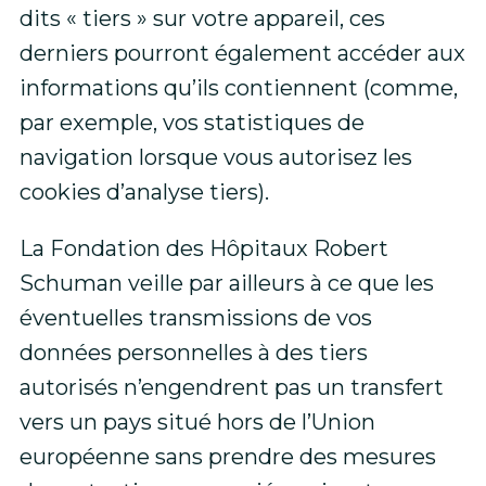
dits « tiers » sur votre appareil, ces
derniers pourront également accéder aux
informations qu’ils contiennent (comme,
par exemple, vos statistiques de
navigation lorsque vous autorisez les
cookies d’analyse tiers).
La Fondation des Hôpitaux Robert
Schuman veille par ailleurs à ce que les
éventuelles transmissions de vos
données personnelles à des tiers
autorisés n’engendrent pas un transfert
vers un pays situé hors de l’Union
européenne sans prendre des mesures