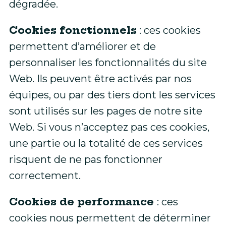
dégradée.
Cookies fonctionnels
: ces cookies
permettent d’améliorer et de
personnaliser les fonctionnalités du site
Web. Ils peuvent être activés par nos
équipes, ou par des tiers dont les services
sont utilisés sur les pages de notre site
Web. Si vous n’acceptez pas ces cookies,
une partie ou la totalité de ces services
risquent de ne pas fonctionner
correctement.
Cookies de performance
: ces
cookies nous permettent de déterminer