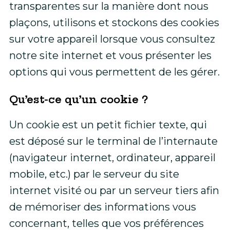
transparentes sur la manière dont nous
plaçons, utilisons et stockons des cookies
sur votre appareil lorsque vous consultez
notre site internet et vous présenter les
options qui vous permettent de les gérer.
Qu’est-ce qu’un cookie ?
Un cookie est un petit fichier texte, qui
est déposé sur le terminal de l’internaute
(navigateur internet, ordinateur, appareil
mobile, etc.) par le serveur du site
internet visité ou par un serveur tiers afin
de mémoriser des informations vous
concernant, telles que vos préférences