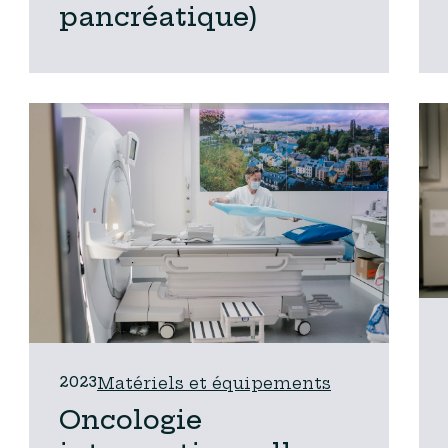
pancréatique)
2023
Matériels et équipements
Oncologie