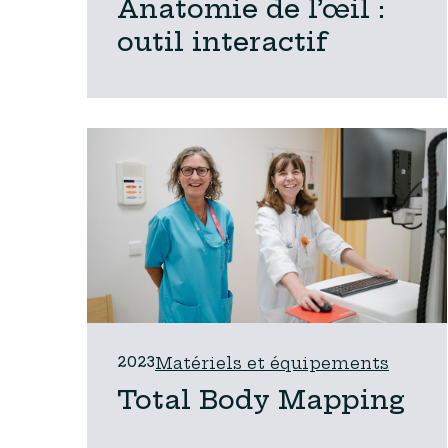
Anatomie de l’œil :
outil interactif
2023
Matériels et équipements
Total Body Mapping