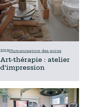
2019
Humanisation des soins
Art-thérapie : atelier
d'impression