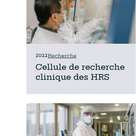
2022
Recherche
Cellule de recherche
clinique des HRS