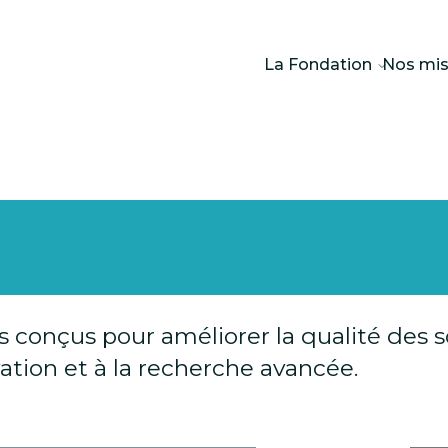
La Fondation
Nos mis
 conçus pour améliorer la qualité des so
ation et à la recherche avancée.