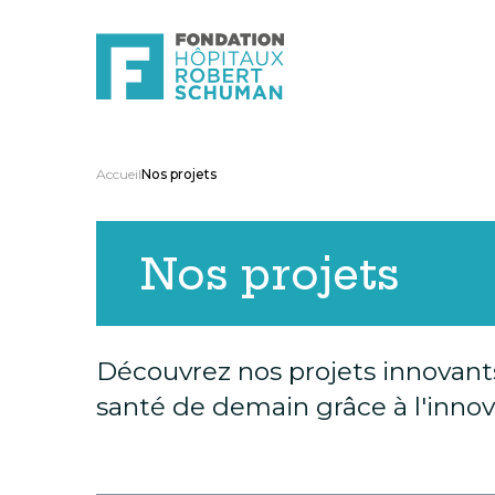
Accueil
Nos projets
Nos projets
Découvrez nos projets innovants
santé de demain grâce à l'innov