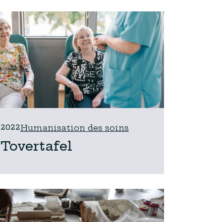
2022
Humanisation des soins
Tovertafel