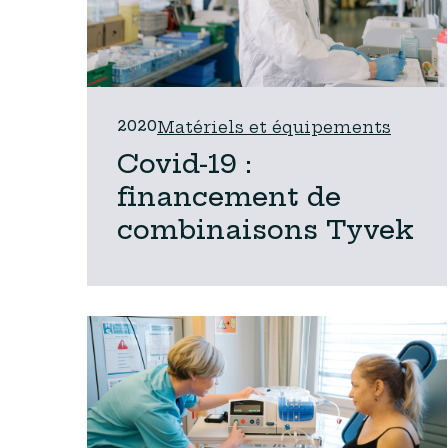
2020
Matériels et équipements
Covid-19 :
financement de
combinaisons Tyvek