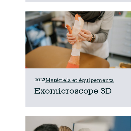
2023
Matériels et équipements
Exomicroscope 3D