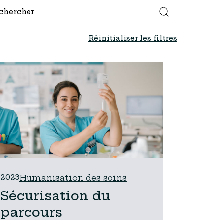
Réinitialiser les filtres
2023
Humanisation des soins
Sécurisation du
parcours