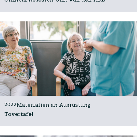
2022
Materialien an Ausrüstung
Tovertafel