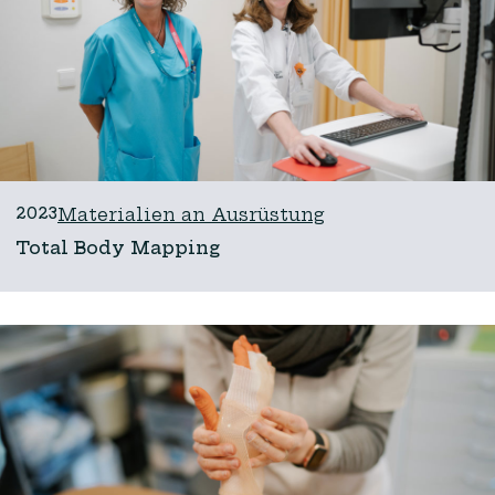
2023
Materialien an Ausrüstung
Total Body Mapping