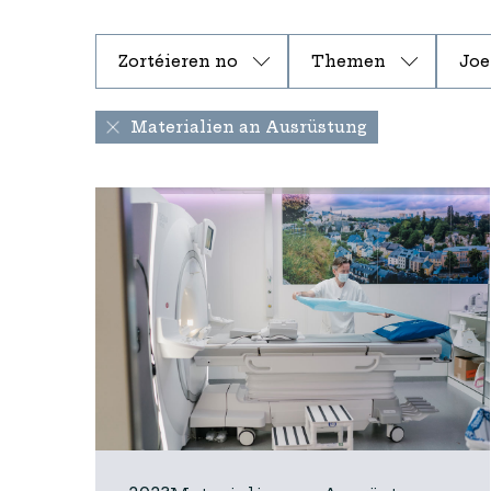
Zortéieren no
Themen
Joe
Materialien an Ausrüstung