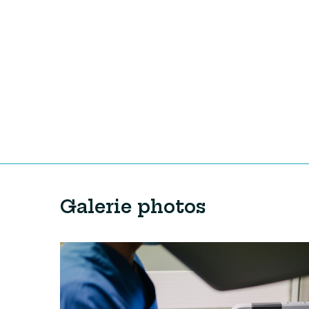
Galerie photos