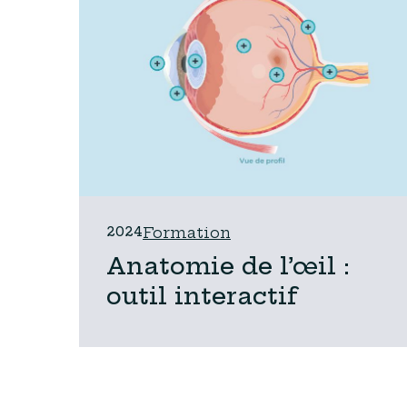
2024
Formation
Anatomie de l’œil :
outil interactif