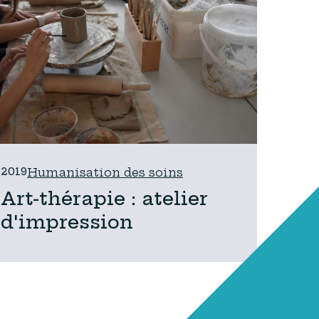
2019
Humanisation des soins
Art-thérapie : atelier
d'impression