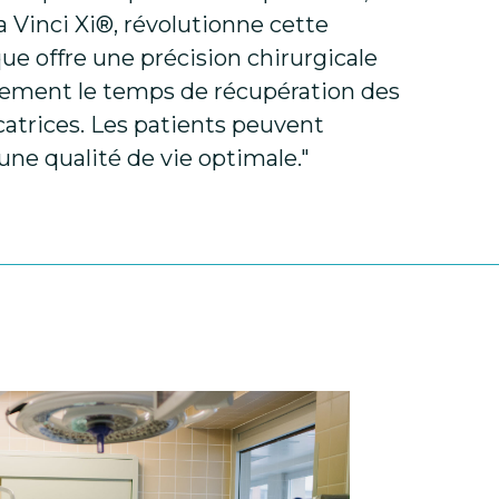
 Vinci Xi®, révolutionne cette
ue offre une précision chirurgicale
tivement le temps de récupération des
catrices. Les patients peuvent
ne qualité de vie optimale."