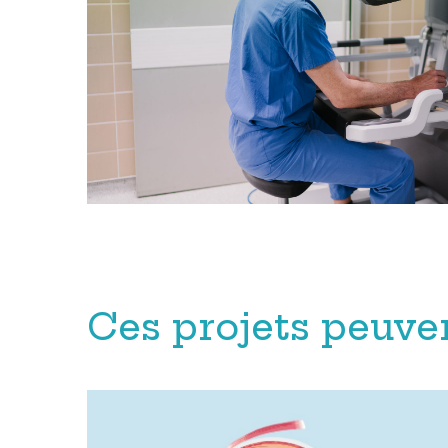
Ces projets peuve