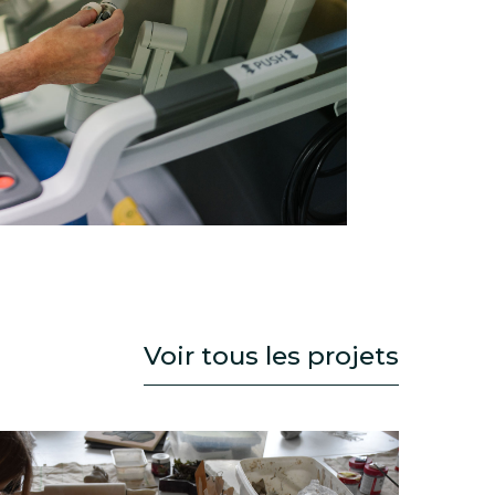
Voir tous les projets