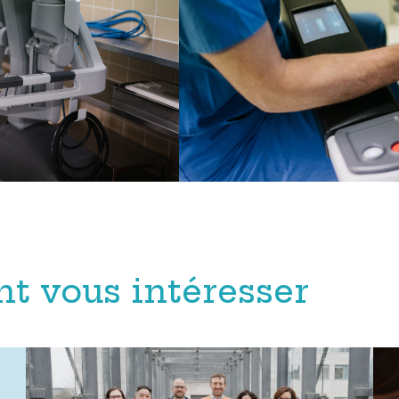
nt vous intéresser