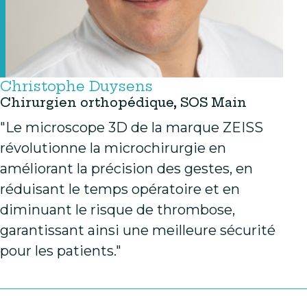
Christophe Duysens
Chirurgien orthopédique, SOS Main
"Le microscope 3D de la marque ZEISS
révolutionne la microchirurgie en
améliorant la précision des gestes, en
réduisant le temps opératoire et en
diminuant le risque de thrombose,
garantissant ainsi une meilleure sécurité
pour les patients."