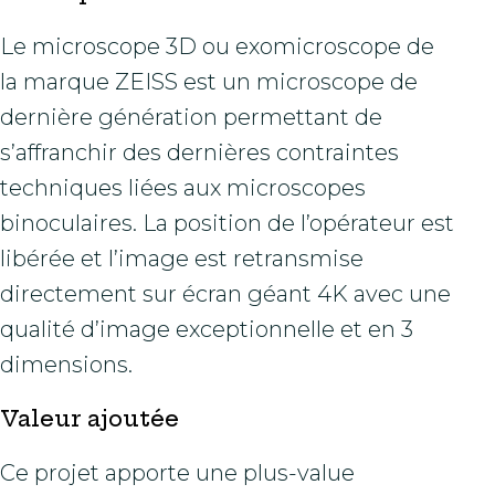
Le microscope 3D ou exomicroscope de
la marque ZEISS est un microscope de
dernière génération permettant de
s’affranchir des dernières contraintes
techniques liées aux microscopes
binoculaires. La position de l’opérateur est
libérée et l’image est retransmise
directement sur écran géant 4K avec une
qualité d’image exceptionnelle et en 3
dimensions.
Valeur ajoutée
Ce projet apporte une plus-value