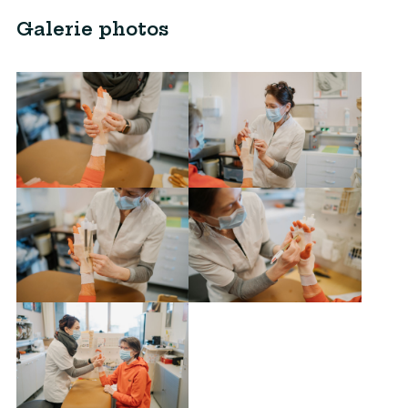
Galerie photos