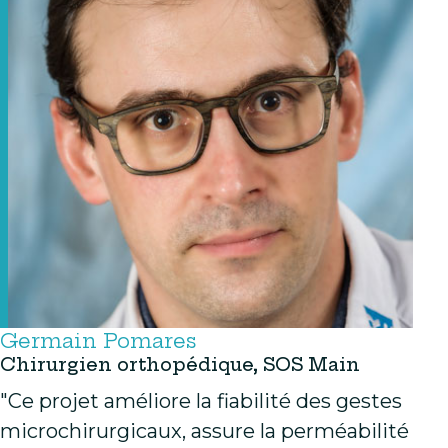
Germain Pomares
Chirurgien orthopédique, SOS Main
"Ce projet améliore la fiabilité des gestes
microchirurgicaux, assure la perméabilité