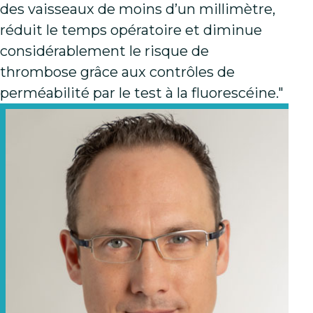
des vaisseaux de moins d’un millimètre,
réduit le temps opératoire et diminue
considérablement le risque de
thrombose grâce aux contrôles de
perméabilité par le test à la fluorescéine."