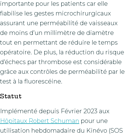
importante pour les patients car elle
fiabilise les gestes microchirurgicaux
assurant une perméabilité de vaisseaux
de moins d’un millimètre de diamètre
tout en permettant de réduire le temps
opératoire. De plus, la réduction du risque
d’échecs par thrombose est considérable
grâce aux contrôles de perméabilité par le
test à la fluorescéine.
Statut
Implémenté depuis Février 2023 aux
Hôpitaux Robert Schuman
pour une
utilisation hebdomadaire du Kinévo (SOS