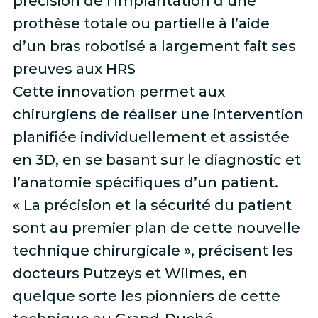
précision de l’implantation d’une
prothèse totale ou partielle à l’aide
d’un bras robotisé a largement fait ses
preuves aux HRS
Cette innovation permet aux
chirurgiens de réaliser une intervention
planifiée individuellement et assistée
en 3D, en se basant sur le diagnostic et
l’anatomie spécifiques d’un patient.
« La précision et la sécurité du patient
sont au premier plan de cette nouvelle
technique chirurgicale », précisent les
docteurs Putzeys et Wilmes, en
quelque sorte les pionniers de cette