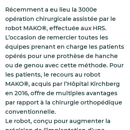
Récemment a eu lieu la 3000e
opération chirurgicale assistée par le
robot MAKO®, effectuée aux HRS.
L’occasion de remercier toutes les
équipes prenant en charge les patients
opérés pour une prothèse de hanche
ou de genou avec cette méthode. Pour
les patients, le recours au robot
MAKO®, acquis par l’Hôpital Kirchberg
en 2016, offre de multiples avantages
par rapport à la chirurgie orthopédique
conventionnelle.
Le robot, conçu pour augmenter la