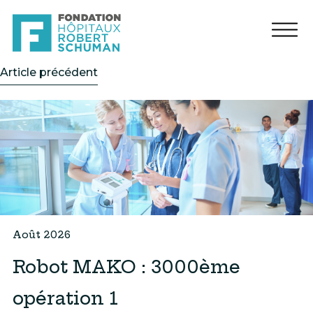
Article précédent
août 2026
Robot MAKO : 3000ème
opération 1