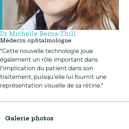
Dr Michelle Berna-Thill
Médecin ophtalmologue
"Cette nouvelle technologie joue
également un rôle important dans
l'implication du patient dans son
traitement, puisqu'elle lui fournit une
représentation visuelle de sa rétine."
Galerie photos