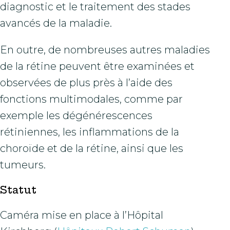
diagnostic et le traitement des stades
avancés de la maladie.
En outre, de nombreuses autres maladies
de la rétine peuvent être examinées et
observées de plus près à l’aide des
fonctions multimodales, comme par
exemple les dégénérescences
rétiniennes, les inflammations de la
choroïde et de la rétine, ainsi que les
tumeurs.
Statut
Caméra mise en place à l’Hôpital