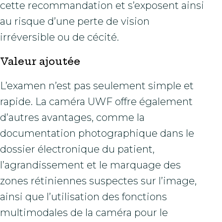
cette recommandation et s’exposent ainsi
au risque d’une perte de vision
irréversible ou de cécité.
Valeur ajoutée
L’examen n’est pas seulement simple et
rapide. La caméra UWF offre également
d’autres avantages, comme la
documentation photographique dans le
dossier électronique du patient,
l’agrandissement et le marquage des
zones rétiniennes suspectes sur l’image,
ainsi que l’utilisation des fonctions
multimodales de la caméra pour le