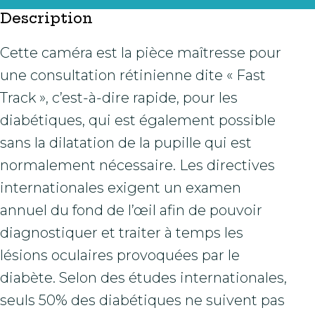
Description
Cette caméra est la pièce maîtresse pour
une consultation rétinienne dite « Fast
Track », c’est-à-dire rapide, pour les
diabétiques, qui est également possible
sans la dilatation de la pupille qui est
normalement nécessaire. Les directives
internationales exigent un examen
annuel du fond de l’œil afin de pouvoir
diagnostiquer et traiter à temps les
lésions oculaires provoquées par le
diabète. Selon des études internationales,
seuls 50% des diabétiques ne suivent pas