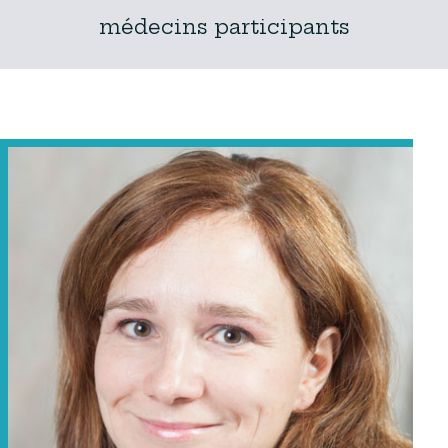
médecins participants